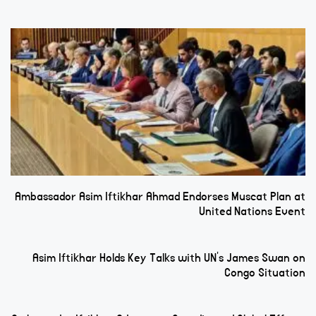
Ambassador Asim Iftikhar Ahmad Endorses Muscat Plan at
United Nations Event
Asim Iftikhar Holds Key Talks with UN’s James Swan on
Congo Situation