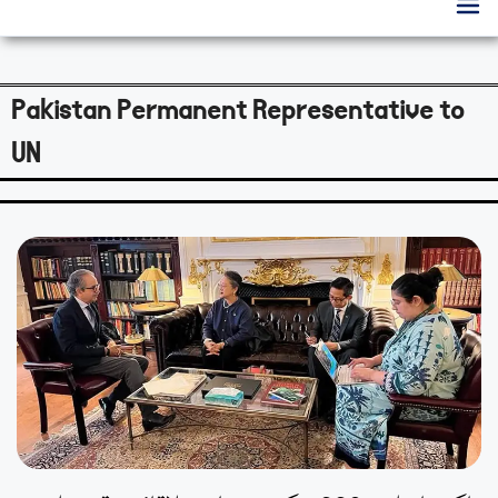
Pakistan Permanent Representative to
UN