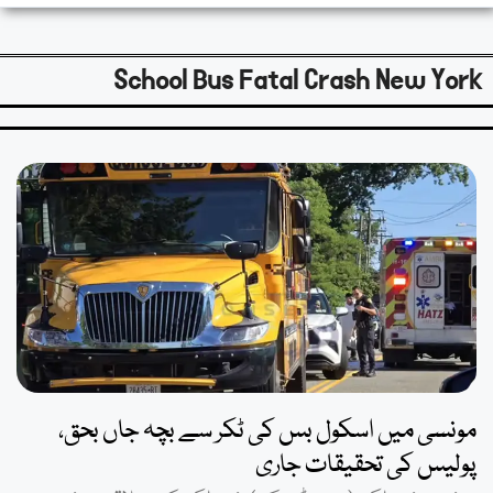
School Bus Fatal Crash New York
مونسی میں اسکول بس کی ٹکر سے بچہ جاں بحق،
پولیس کی تحقیقات جاری