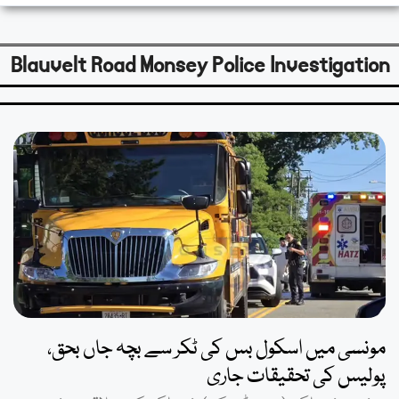
Blauvelt Road Monsey Police Investigation
مونسی میں اسکول بس کی ٹکر سے بچہ جاں بحق،
پولیس کی تحقیقات جاری