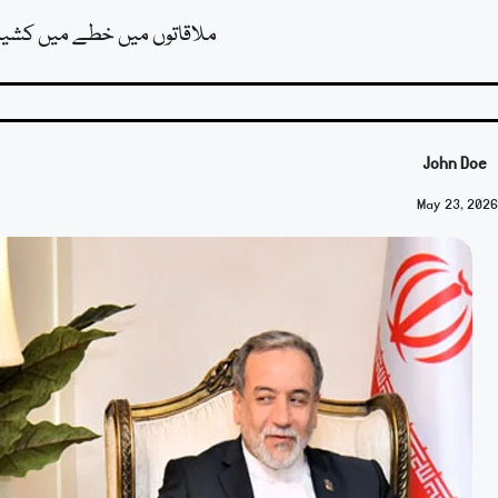
ملاقاتوں میں خطے میں کشیدگی
John Doe
May 23, 2026