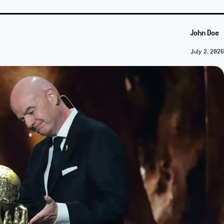
John Doe
July 2, 2026